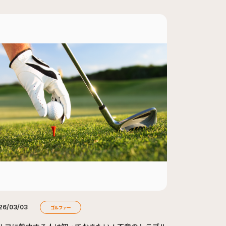
26/03/03
ゴルファー