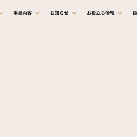
事業内容
お知らせ
お役立ち情報