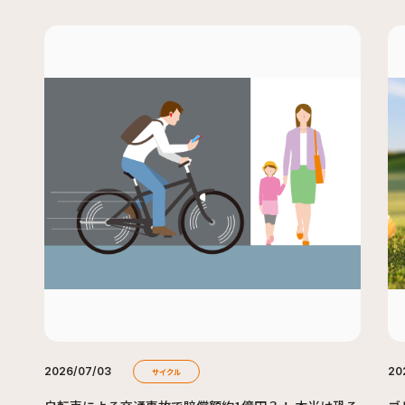
2026/07/03
20
サイクル