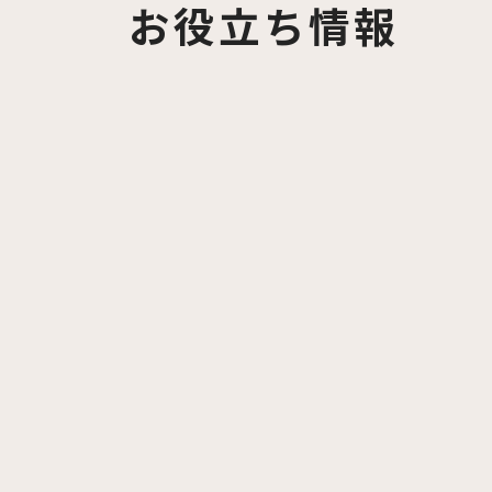
お役立ち情報