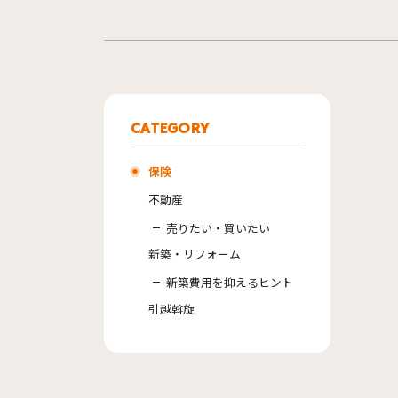
CATEGORY
保険
不動産
売りたい・買いたい
新築・リフォーム
新築費用を抑えるヒント
引越斡旋