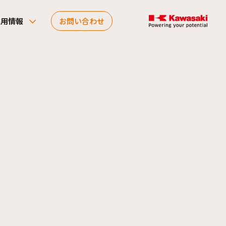
採用情報
お問い合わせ