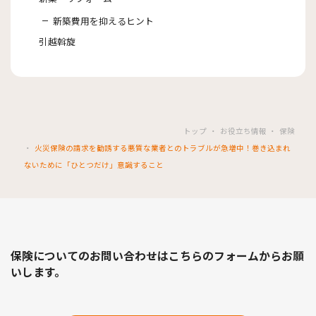
新築費用を抑えるヒント
引越斡旋
トップ
お役立ち情報
保険
火災保険の請求を勧誘する悪質な業者とのトラブルが急増中！巻き込まれ
ないために「ひとつだけ」意識すること
保険についてのお問い合わせはこちらのフォームからお願
いします。