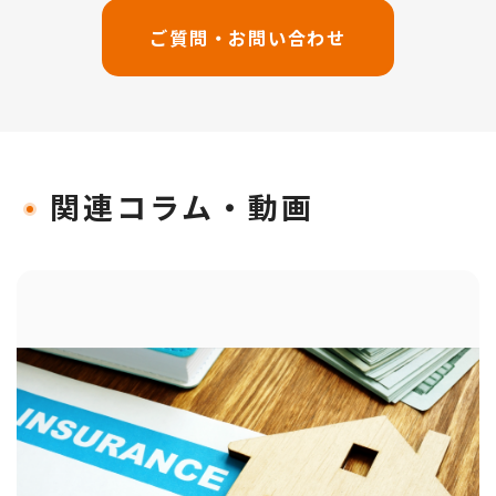
ご質問・お問い合わせ
関連コラム・動画