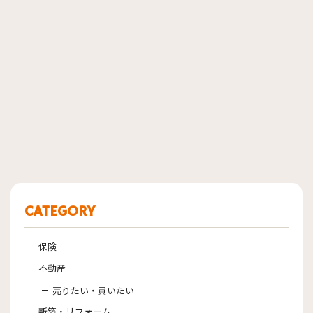
CATEGORY
保険
不動産
売りたい・買いたい
新築・リフォーム