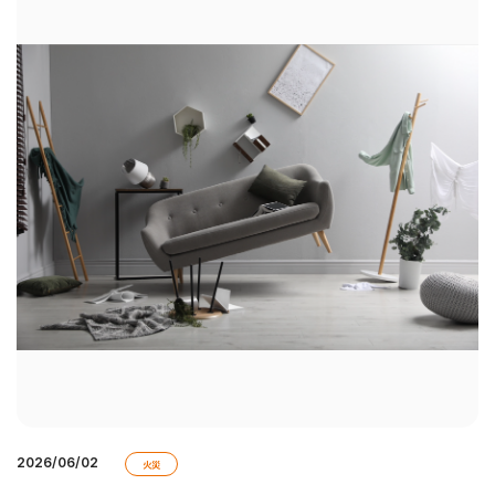
2026/06/02
火災