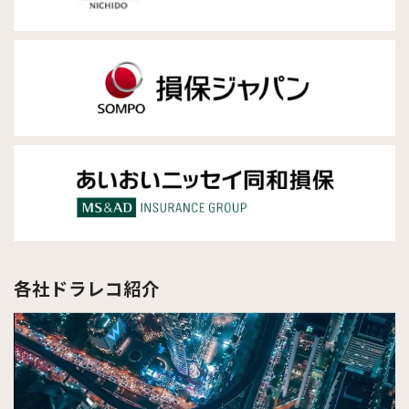
各社ドラレコ紹介