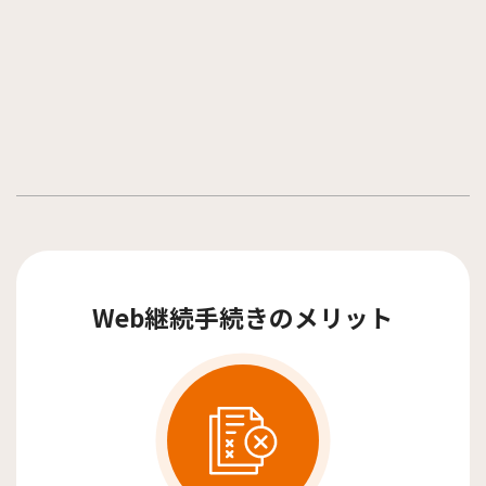
Web継続手続きのメリット