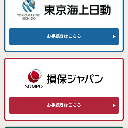
お手続きはこちら
お手続きはこちら