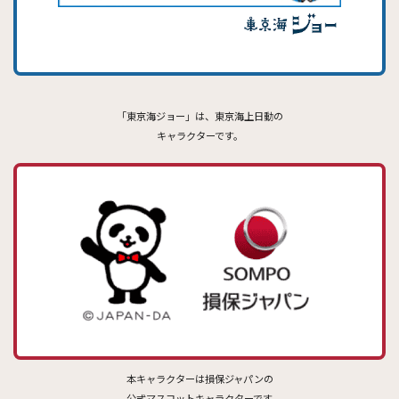
「東京海ジョー」は、東京海上日動の
キャラクターです。
本キャラクターは損保ジャパンの
公式マスコットキャラクターです