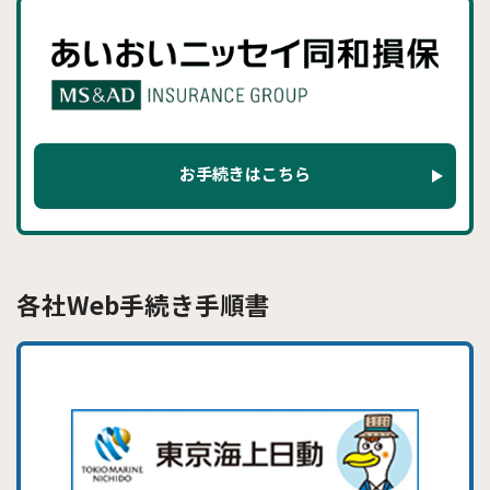
お手続きはこちら
各社Web手続き手順書