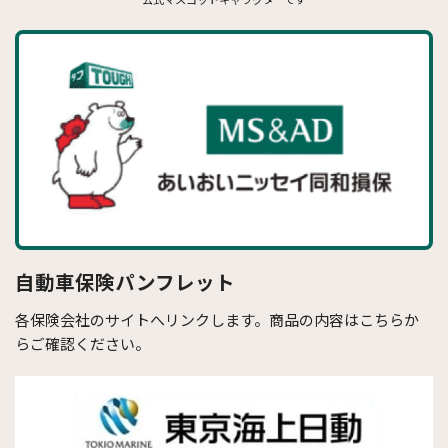
自動車保険パンフレット
各保険会社のサイトへリンクします。商品の内容はこちらか
らご確認ください。