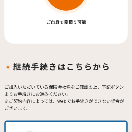
ご自身で見積り可能
継続手続きはこちらから
ご加入いただいている保険会社名をご確認の上、下記ボタン
よりお手続きにお進みください。
※ご契約内容によっては、Webでお手続きができない場合が
ございます。