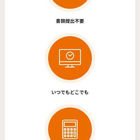
書類提出不要
いつでもどこでも