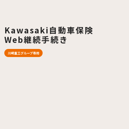
Kawasaki自動車保険
Web継続手続き
川崎重工グループ専用