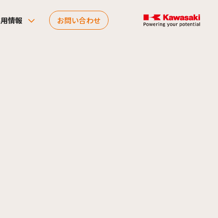
採用情報
お問い合わせ