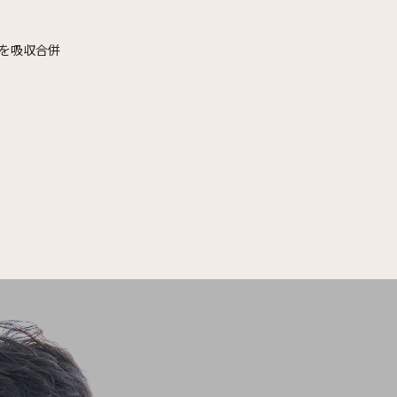
を吸収合併