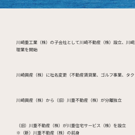
川崎重工業（株）の子会社として川崎不動産（株）設立、川崎
理業を開始
川崎興産（株）に社名変更（不動産賃貸業、ゴルフ事業、タク
川崎興産（株）から（旧）川重不動産（株）が分離独立
（旧）川重不動産（株）が川重住宅サービス（株）を設立
※（新）川重不動産（株）の前身