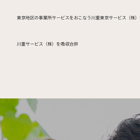
東京地区の事業所サービスをおこなう川重東京サービス（株）
川重サービス（株）を吸収合併