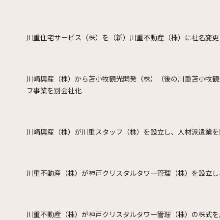
川重住宅サービス（株）を（新）川重不動産（株）に社名変更
川崎興産（株）から苫小牧観光開発（株）（後の川重苫小牧観
フ事業を別会社化
川崎興産（株）が川重スタッフ（株）を設立し、人材派遣業を
川重不動産（株）が神戸クリスタルタワー管理（株）を設立し
川重不動産（株）が神戸クリスタルタワー管理（株）の株式を