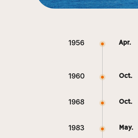
1956
Apr.
1960
Oct.
1968
Oct.
1983
May.