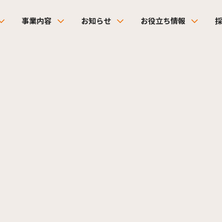
事業内容
お知らせ
お役立ち情報