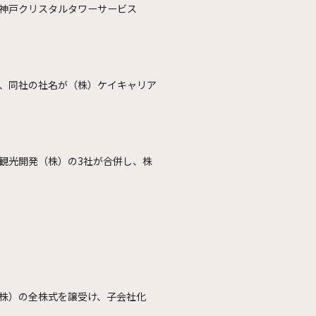
神戸クリスタルタワーサービス
、同社の社名が（株）ケイキャリア
観光開発（株）の3社が合併し、株
株）の全株式を譲受け、子会社化