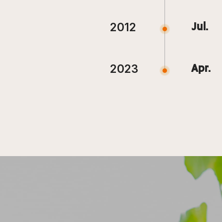
2012
Jul.
2023
Apr.