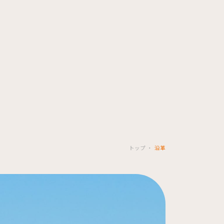
トップ
沿革