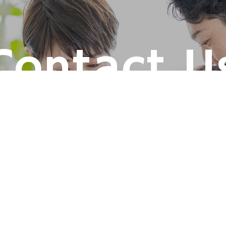
Contact U
ワサキライフコーポレーション各事業への質問・お問い合わせは
ちらのフォームをご利用ください。