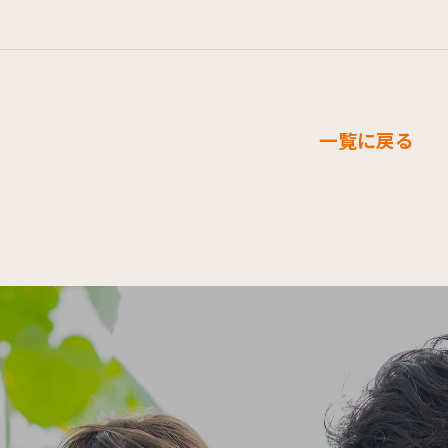
一覧に戻る