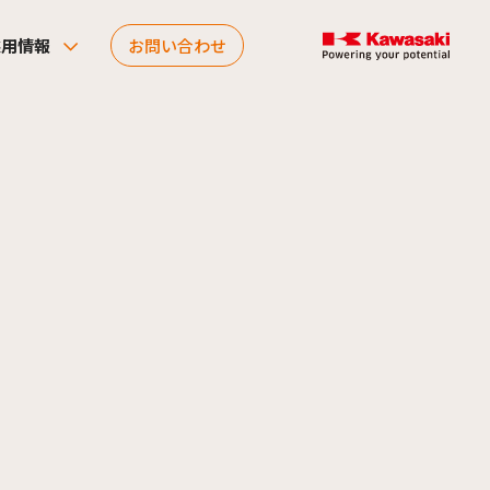
採用情報
お問い合わせ