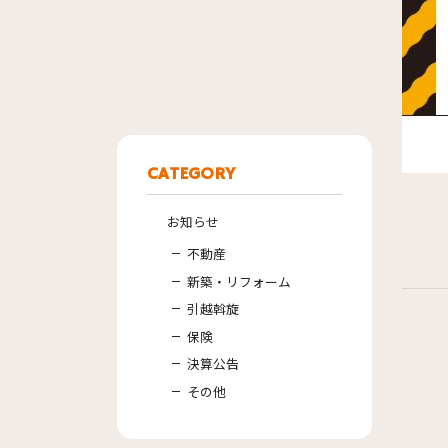
CATEGORY
お知らせ
不動産
新築・リフォーム
引越斡旋
保険
決算公告
その他