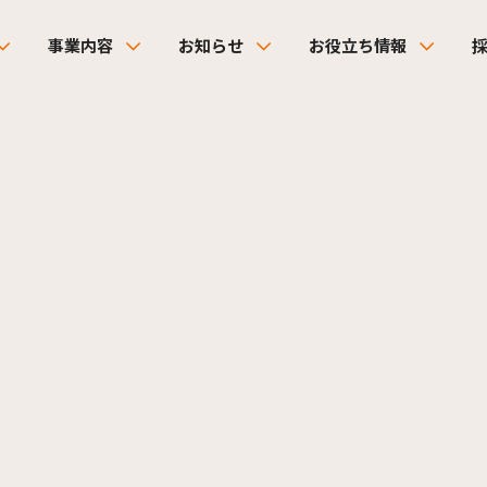
事業内容
お知らせ
お役立ち情報