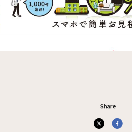
Share