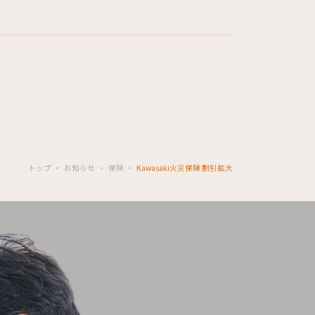
トップ
お知らせ
保険
Kawasaki火災保険 割引拡大