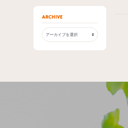
ARCHIVE