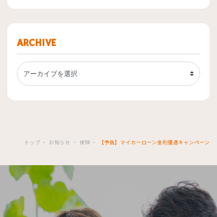
ARCHIVE
トップ
お知らせ
保険
【予告】マイカーローン金利優遇キャンペーン