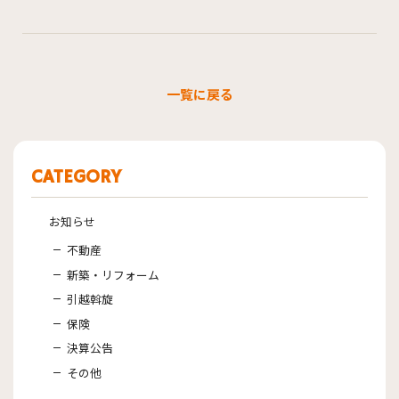
一覧に戻る
CATEGORY
お知らせ
不動産
新築・リフォーム
引越斡旋
保険
決算公告
その他