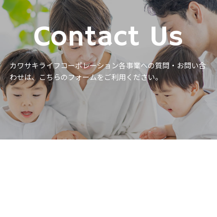
Contact Us
カワサキライフコーポレーション各事業への質問・お問い合
わせは、
こちらのフォームをご利用ください。