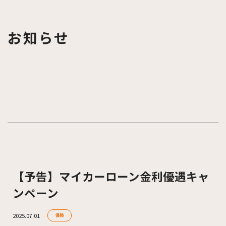
お知らせ
【予告】マイカーローン金利優遇キャ
ンペーン
2025.07.01
保険