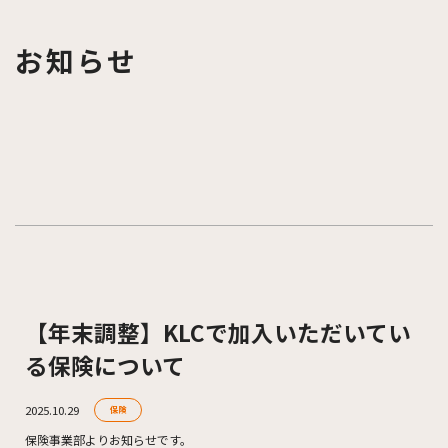
お知らせ
【年末調整】KLCで加入いただいてい
る保険について
2025.10.29
保険
保険事業部よりお知らせです。