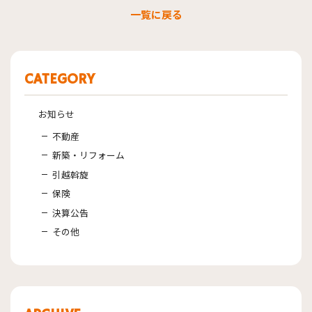
一覧に戻る
CATEGORY
お知らせ
不動産
新築・リフォーム
引越斡旋
保険
決算公告
その他