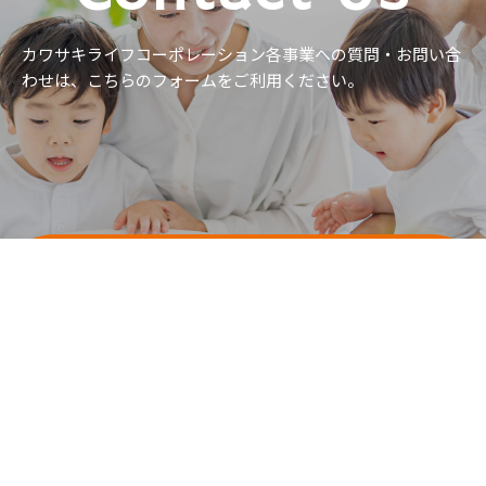
カワサキライフコーポレーション各事業への質問・お問い合
わせは、
こちらのフォームをご利用ください。