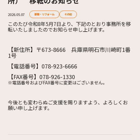
所） 移転のお知らせ
2026.05.07
新築・リフォーム
その他
このたび令和8年5月7日より、
下記のとおり事務所を移
転いたしましたのでお知らせ申し上げます。
【新住所】〒673-8666 兵庫県明石市川崎町1番
1号
【電話番号】078-923-6666
【FAX番号】078-926-1330
※電話番号およびFAX番号に変更はございません。
今後とも変わらぬご支援を賜りますよう、よろしくお
願い申し上げます。