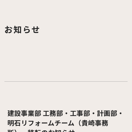
お知らせ
建設事業部 工務部・工事部・計画部・
明石リフォームチーム（貴崎事務