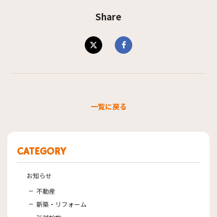
Share
一覧に戻る
CATEGORY
お知らせ
不動産
新築・リフォーム