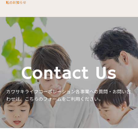
転のお知らせ
Contact Us
カワサキライフコーポレーション各事業への質問・お問い合
わせは、
こちらのフォームをご利用ください。