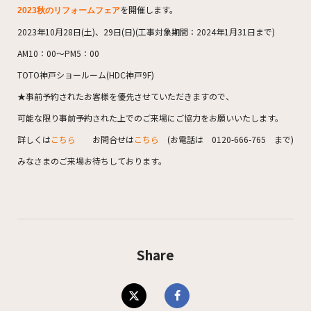
を開催します。
2023秋のリフォームフェア
2023年10月28日(土)、29日(日)(工事対象期間：2024年1月31日まで)
AM10：00～PM5：00
TOTO神戸ショールーム(HDC神戸9F)
★事前予約されたお客様を優先させていただきますので、
可能な限り事前予約された上でのご来場にご協力をお願いいたします。
詳しくは
こちら
お問合せは
こちら
(お電話は 0120-666-765 まで)
みなさまのご来場お待ちしております。
Share