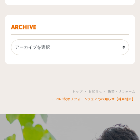
ARCHIVE
トップ
お知らせ
新築・リフォーム
2023秋のリフォームフェアのお知らせ【神戸地区】