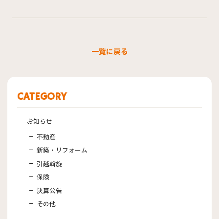
一覧に戻る
CATEGORY
お知らせ
不動産
新築・リフォーム
引越斡旋
保険
決算公告
その他