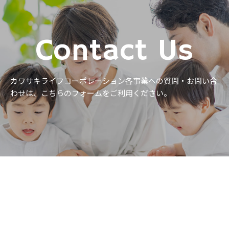
Contact Us
カワサキライフコーポレーション各事業への質問・お問い合
わせは、
こちらのフォームをご利用ください。