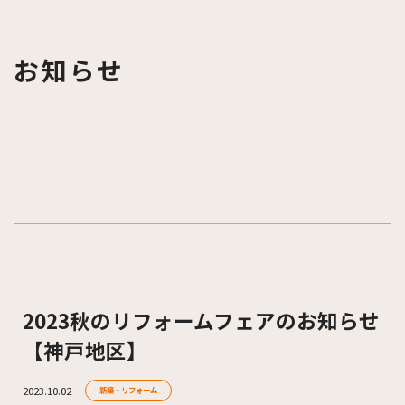
お知らせ
2023秋のリフォームフェアのお知らせ
【神戸地区】
2023.10.02
新築・リフォーム