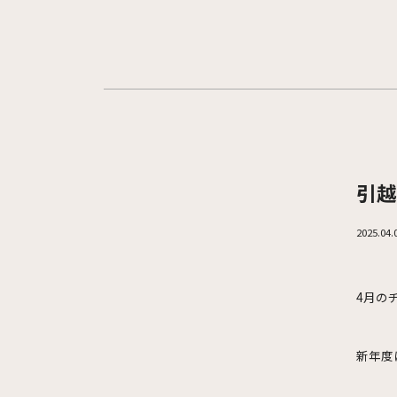
引越
2025.04.
4月の
新年度