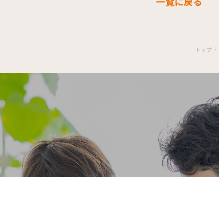
一覧に戻る
トップ
Contact U