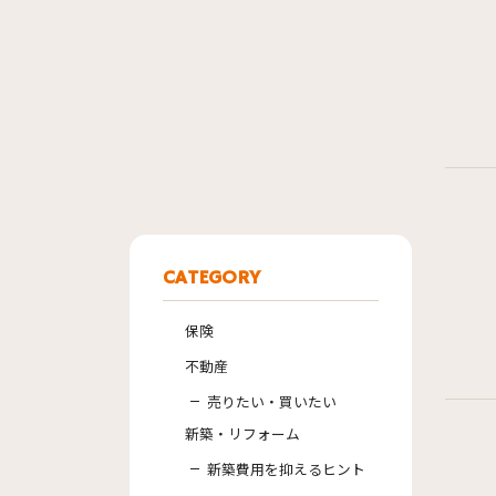
CATEGORY
保険
不動産
売りたい・買いたい
新築・リフォーム
新築費用を抑えるヒント