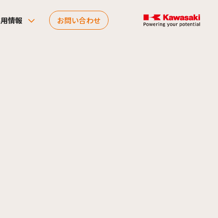
採用情報
お問い合わせ