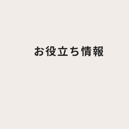
お役立ち情報