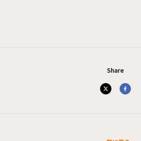
Share