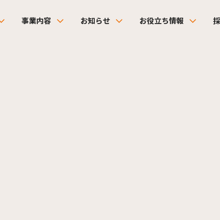
事業内容
お知らせ
お役立ち情報