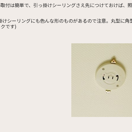
の取付は簡単で、引っ掛けシーリングさえ先につけておけば、
っ掛けシーリングにも色んな形のものがあるので注意。丸型に角
クです)