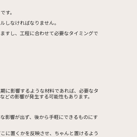
とです。
ールしなければなりません。
れますし、工程に合わせて必要なタイミングで
工期に影響するような材料であれば、必要なタ
などの影響が発生する可能性もあります。
きな影響が出ず、後から手軽にできるものにす
どこに置くかを反映させ、ちゃんと置けるよう