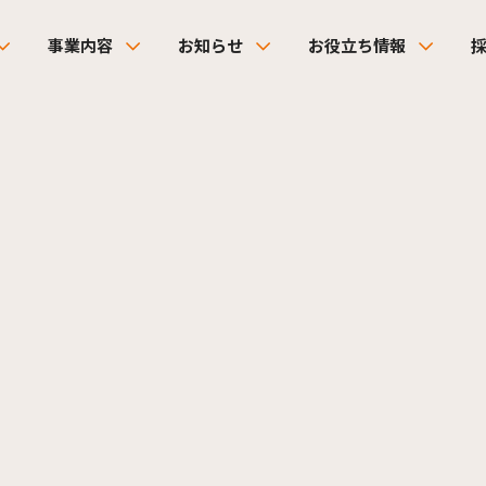
事業内容
お知らせ
お役立ち情報