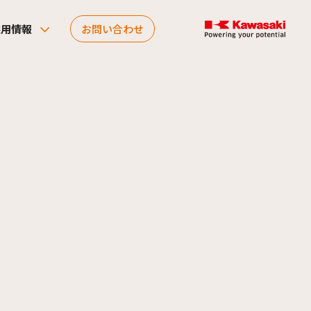
採用情報
お問い合わせ