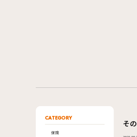
CATEGORY
その
保険
2023.08.