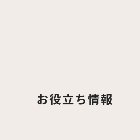
お役立ち情報