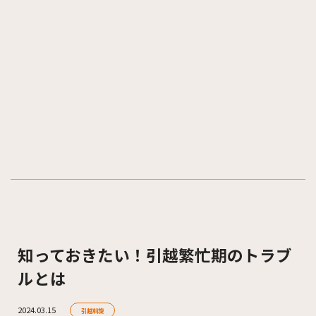
知っておきたい！引越繁忙期のトラブ
ルとは
2024.03.15
引越斡旋