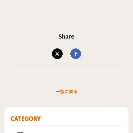
Share
一覧に戻る
CATEGORY