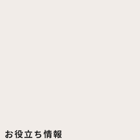
お役立ち情報