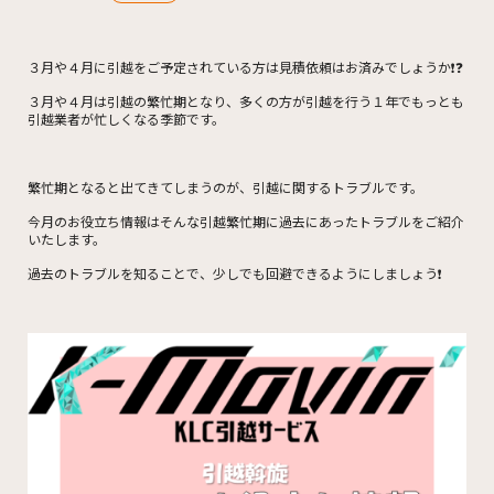
３月や４月に引越をご予定されている方は見積依頼はお済みでしょうか❗❓
３月や４月は引越の繁忙期となり、多くの方が引越を行う１年でもっとも
引越業者が忙しくなる季節です。
繁忙期となると出てきてしまうのが、引越に関するトラブルです。
今月のお役立ち情報はそんな引越繁忙期に過去にあったトラブルをご紹介
いたします。
過去のトラブルを知ることで、少しでも回避できるようにしましょう❗