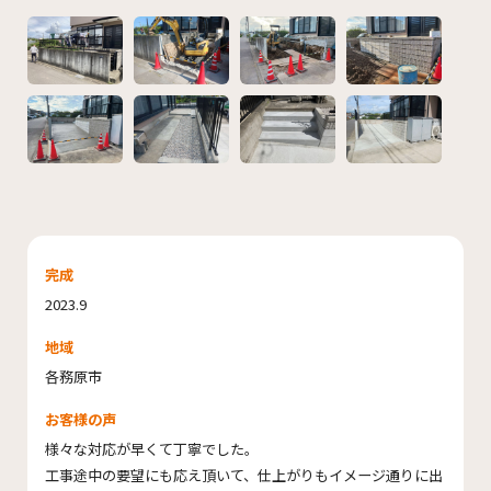
完成
2023.9
地域
各務原市
お客様の声
様々な対応が早くて丁寧でした。
工事途中の要望にも応え頂いて、仕上がりもイメージ通りに出