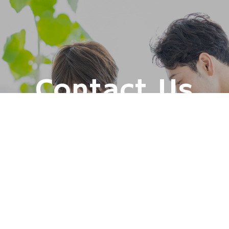
Contact Us
カワサキライフコーポレーション各事業への質問・お問い合
わせは、
こちらのフォームをご利用ください。