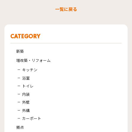
一覧に戻る
CATEGORY
新築
増改築・リフォーム
キッチン
浴室
トイレ
内装
外壁
外構
カーポート
拠点