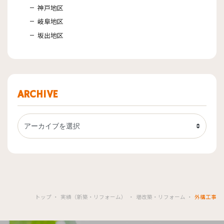
神戸地区
岐阜地区
坂出地区
ARCHIVE
トップ
実績（新築・リフォーム）
増改築・リフォーム
外構工事