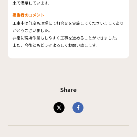
来て満足しています。
担当者のコメント
工事中は何度も現場にて打合せを実施してくださいましてあり
がとうございました。
非常に現場作業もしやすく工事を進めることができました。
また、今後ともどうぞよろしくお願い致します。
Share