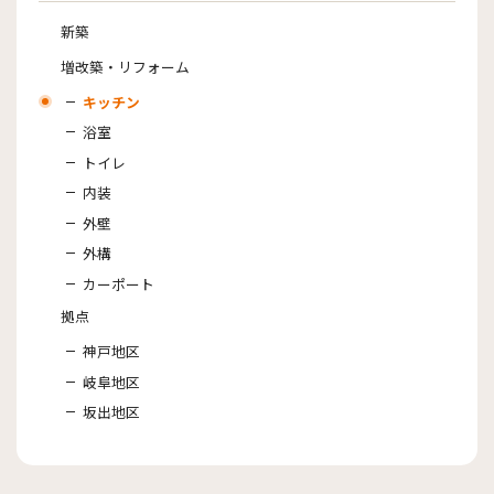
新築
増改築・リフォーム
キッチン
浴室
トイレ
内装
外壁
外構
カーポート
拠点
神戸地区
岐阜地区
坂出地区