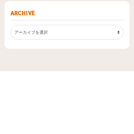
ARCHIVE
トップ
実績一覧