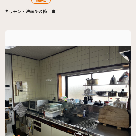
岐阜地区
キッチン・洗面所改修工事