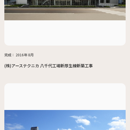
完成：
2016年 8月
(株)アーステクニカ 八千代工場新厚生棟新築工事