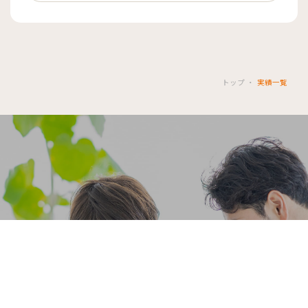
トップ
実績一覧
Contact Us
カワサキライフコーポレーション各事業への質問・お問い合
わせは、
こちらのフォームをご利用ください。