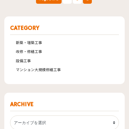
CATEGORY
新築・増築工事
改修・修繕工事
設備工事
マンション大規模修繕工事
ARCHIVE