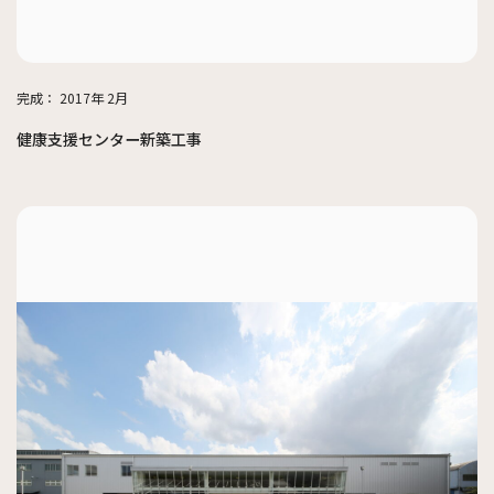
完成：
2017年 2月
健康支援センター新築工事