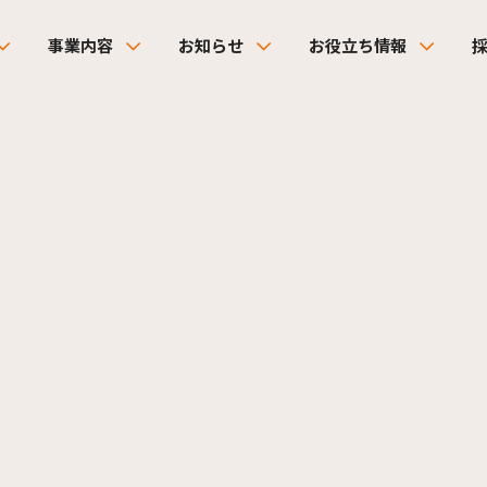
事業内容
お知らせ
お役立ち情報