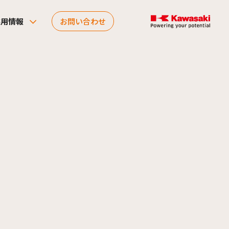
採用情報
お問い合わせ