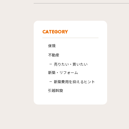
CATEGORY
保険
不動産
売りたい・買いたい
新築・リフォーム
新築費用を抑えるヒント
引越斡旋