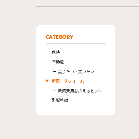
CATEGORY
保険
不動産
売りたい・買いたい
新築・リフォーム
新築費用を抑えるヒント
引越斡旋