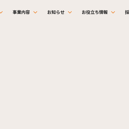
事業内容
お知らせ
お役立ち情報