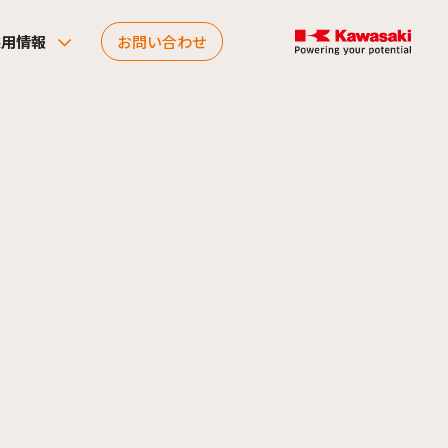
採用情報
お問い合わせ