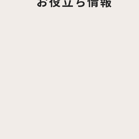
お役立ち情報