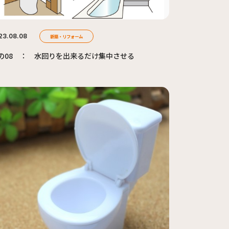
23.08.08
新築・リフォーム
の08 ： 水回りを出来るだけ集中させる