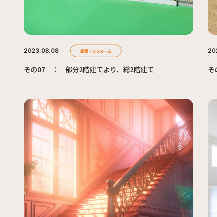
2023.08.08
20
新築・リフォーム
その07 ： 部分2階建てより、総2階建て
そ