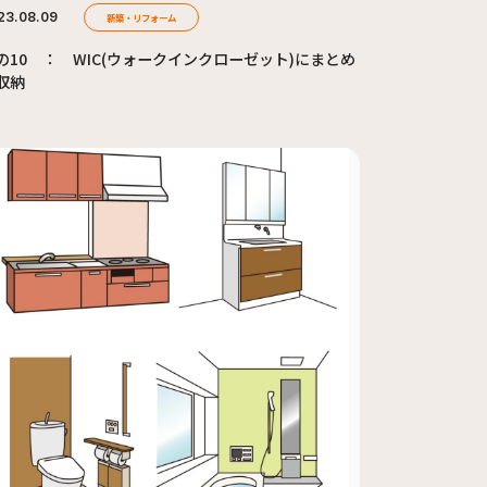
23.08.09
新築・リフォーム
の10 ： WIC(ウォークインクローゼット)にまとめ
収納