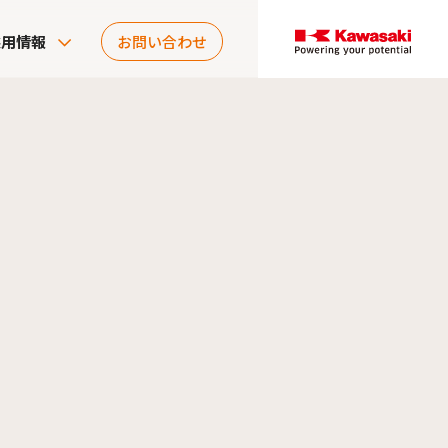
採用情報
お問い合わせ