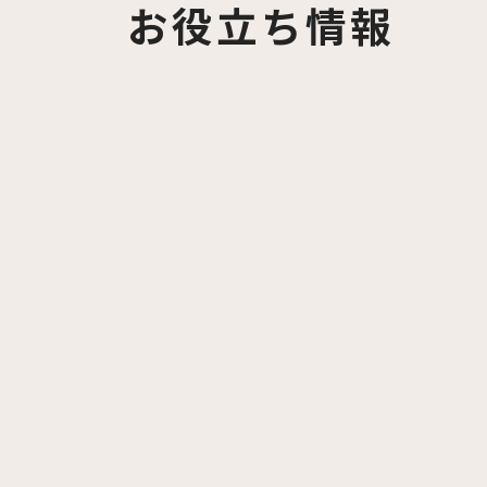
お役立ち情報