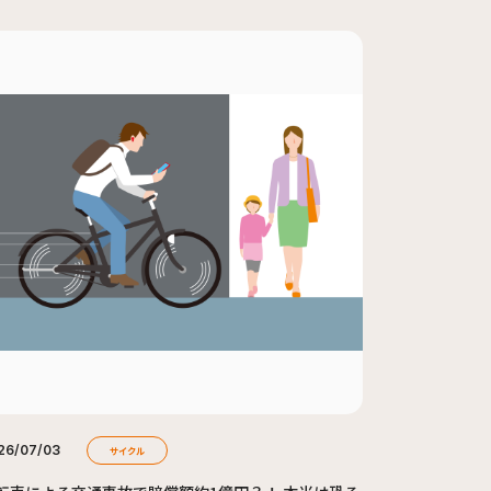
26/07/03
サイクル