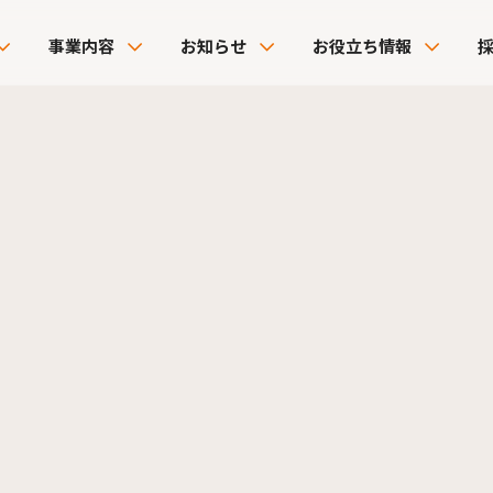
事業内容
お知らせ
お役立ち情報