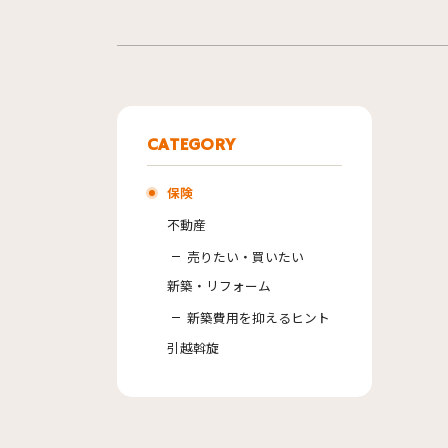
CATEGORY
保険
不動産
売りたい・買いたい
新築・リフォーム
新築費用を抑えるヒント
引越斡旋