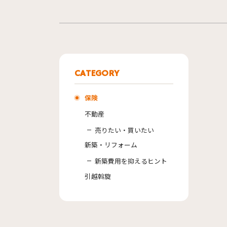
CATEGORY
保険
不動産
売りたい・買いたい
新築・リフォーム
新築費用を抑えるヒント
引越斡旋