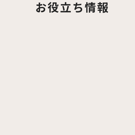
お役立ち情報