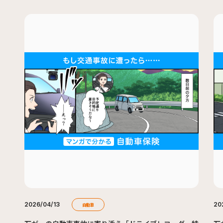
2026/04/13
20
自動車