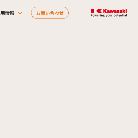
採用情報
お問い合わせ