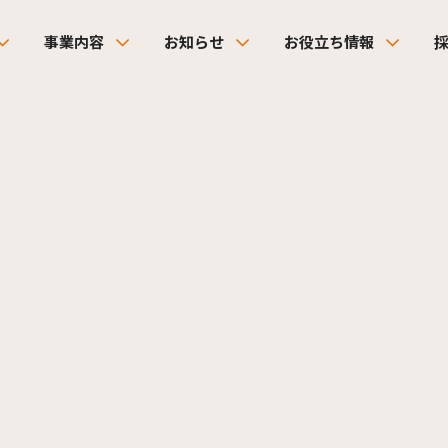
事業内容
お知らせ
お役立ち情報