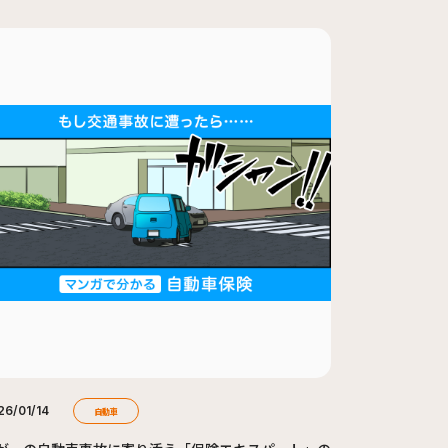
26/01/14
自動車