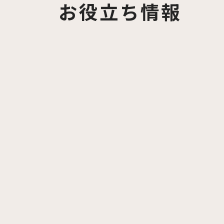
お役立ち情報