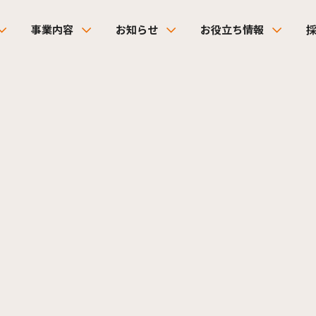
事業内容
お知らせ
お役立ち情報