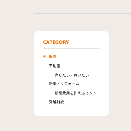
CATEGORY
保険
不動産
売りたい・買いたい
新築・リフォーム
新築費用を抑えるヒント
引越斡旋