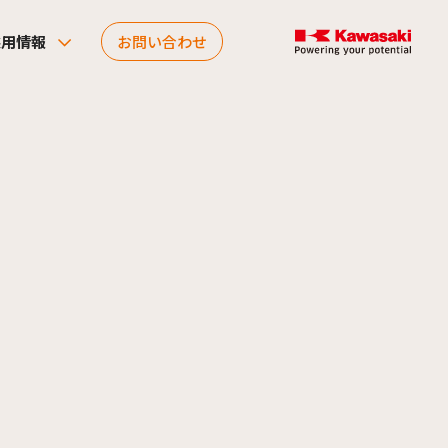
採用情報
お問い合わせ