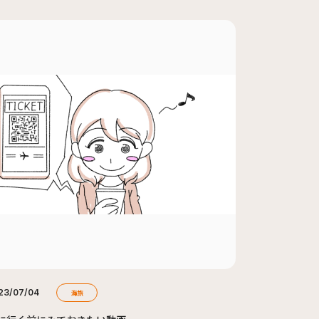
23/07/04
海旅