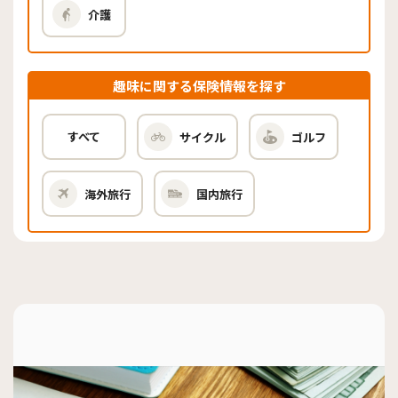
介護
趣味に関する保険情報を探す
すべて
サイクル
ゴルフ
海外旅行
国内旅行