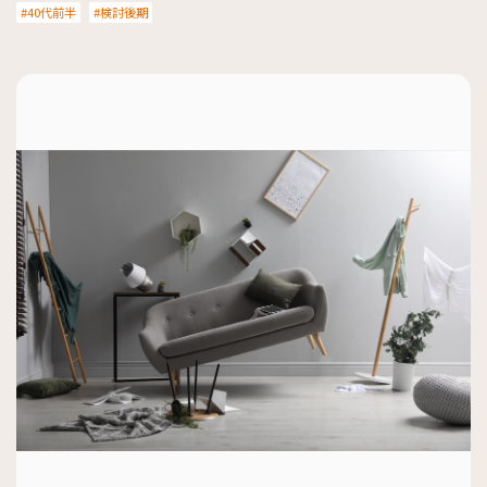
40代前半
検討後期