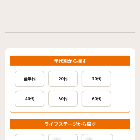
年代別から探す
全年代
20代
30代
40代
50代
60代
ライフステージから探す