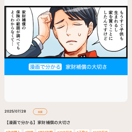
2025/07/28
火災
【漫画で分かる】家財補償の大切さ